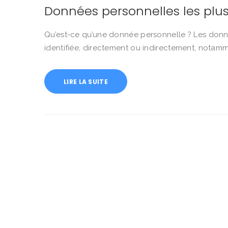
Données personnelles les plus 
Qu’est-ce qu’une donnée personnelle ? Les donn
identifiée, directement ou indirectement, notamme
LIRE LA SUITE