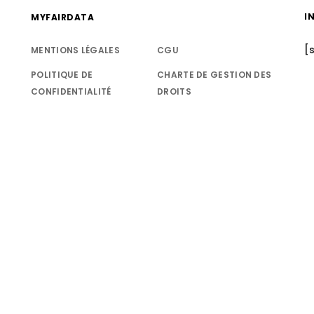
I
MYFAIRDATA
[
MENTIONS LÉGALES
CGU
POLITIQUE DE
CHARTE DE GESTION DES
CONFIDENTIALITÉ
DROITS