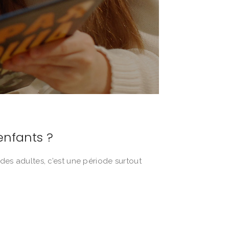
enfants ?
 des adultes, c’est une période surtout