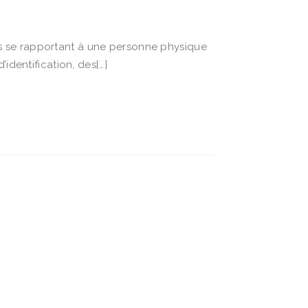
s se rapportant à une personne physique
identification, des[…]