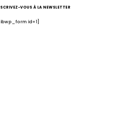
NSCRIVEZ-VOUS À LA NEWSLETTER
sibwp_form id=1]