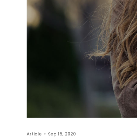
Article
Sep 15, 2020