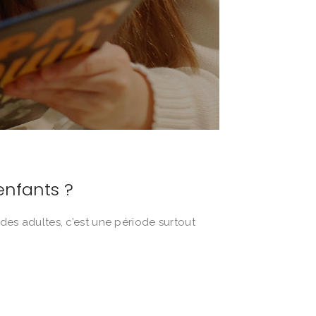
enfants ?
 des adultes, c’est une période surtout