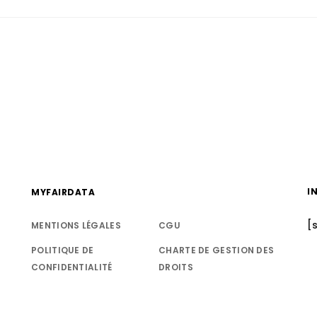
I
MYFAIRDATA
[
MENTIONS LÉGALES
CGU
POLITIQUE DE
CHARTE DE GESTION DES
CONFIDENTIALITÉ
DROITS