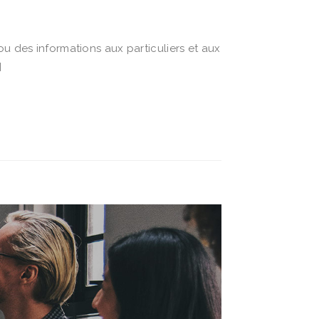
ou des informations aux particuliers et aux
]