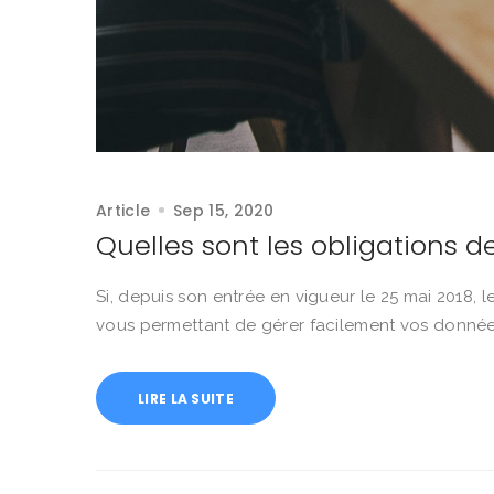
Article
Sep 15, 2020
Quelles sont les obligations
Si, depuis son entrée en vigueur le 25 mai 2018
vous permettant de gérer facilement vos données
LIRE LA SUITE