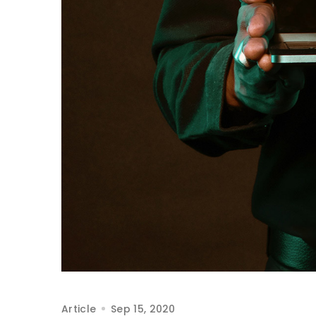
Article
Sep 15, 2020