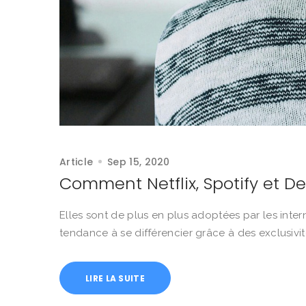
Article
Sep 15, 2020
Comment Netflix, Spotify et D
Elles sont de plus en plus adoptées par les intern
tendance à se différencier grâce à des exclusivit
LIRE LA SUITE