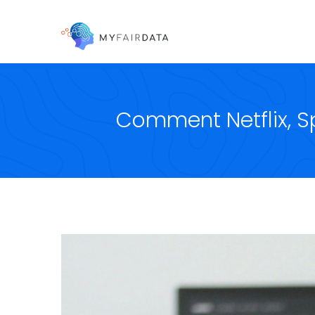
Comment Netflix, S