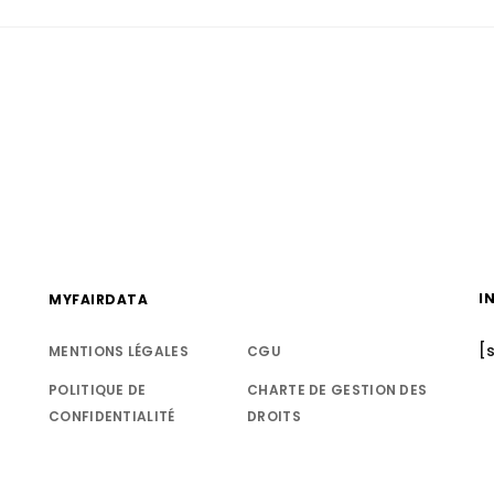
I
MYFAIRDATA
[
MENTIONS LÉGALES
CGU
POLITIQUE DE
CHARTE DE GESTION DES
CONFIDENTIALITÉ
DROITS