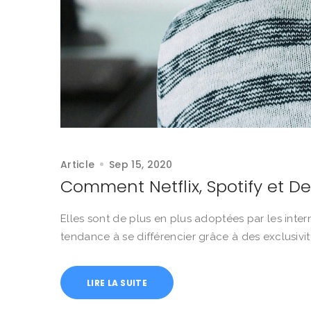
Article
Sep 15, 2020
Comment Netflix, Spotify et D
Elles sont de plus en plus adoptées par les intern
tendance à se différencier grâce à des exclusivit
LIRE LA SUITE